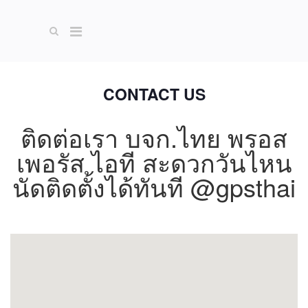
CONTACT US
ติดต่อเรา บจก.ไทย พรอส
เพอรัส ไอที สะดวกวันไหน
นัดติดตั้งได้ทันที @gpsthai