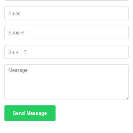
Send Message