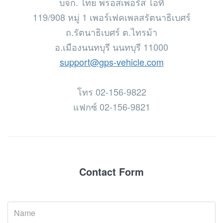
บจก. ไทย พรอสเพอรัส ไอที
119/908 หมู่ 1 เพอร์เฟคเพลสรัตนาธิเบศร์
ถ.รัตนาธิเบศร์ ต.ไทรม้า
อ.เมืองนนทบุรี นนทบุรี 11000
support@gps-vehicle.com
โทร 02-156-9822
แฟกซ์ 02-156-9821
Contact Form