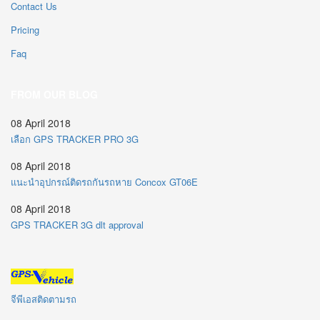
Contact Us
Pricing
Faq
FROM OUR BLOG
08 April 2018
เลือก GPS TRACKER PRO 3G
08 April 2018
แนะนำอุปกรณ์ติดรถกันรถหาย Concox GT06E
08 April 2018
GPS TRACKER 3G dlt approval
จีพีเอสติดตามรถ